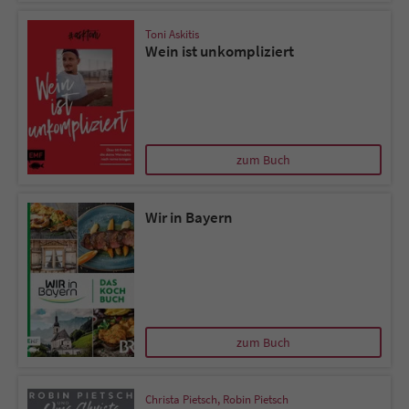
Toni Askitis
Wein ist unkompliziert
zum Buch
Wir in Bayern
zum Buch
Christa Pietsch
,
Robin Pietsch