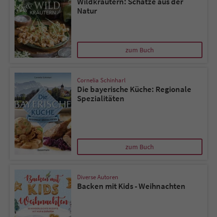
Wildkräutern: Schätze aus der
Natur
zum Buch
Cornelia Schinharl
Die bayerische Küche: Regionale
Spezialitäten
zum Buch
Diverse Autoren
Backen mit Kids - Weihnachten