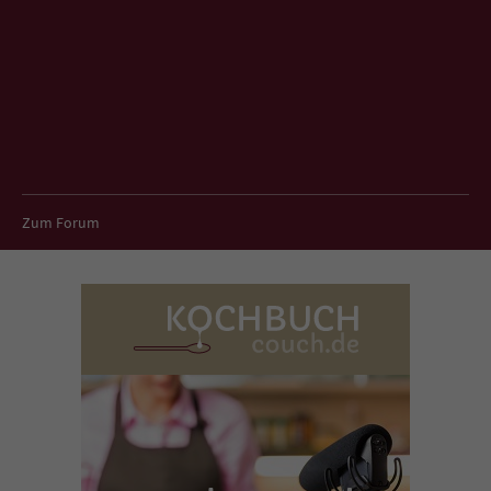
Zum Forum