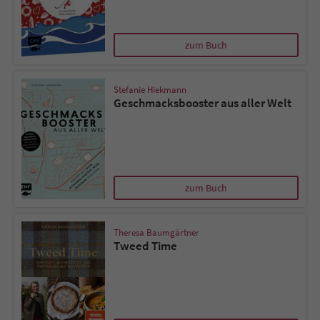
zum Buch
Stefanie Hiekmann
Geschmacksbooster aus aller Welt
zum Buch
Theresa Baumgärtner
Tweed Time