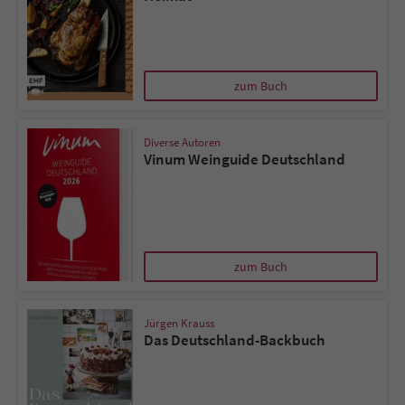
zum Buch
Diverse Autoren
Vinum Weinguide Deutschland
zum Buch
Jürgen Krauss
Das Deutschland-Backbuch