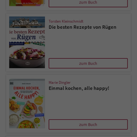
zum Buch
Torsten Kleinschmidt
Die besten Rezepte von Rügen
zum Buch
Marie Dingler
Einmal kochen, alle happy!
zum Buch