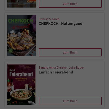
zum Buch
Diverse Autoren
CHEFKOCH - Hüttengaudi
zum Buch
Sandra Anna Christen
,
Julia Bauer
Einfach Feierabend
zum Buch