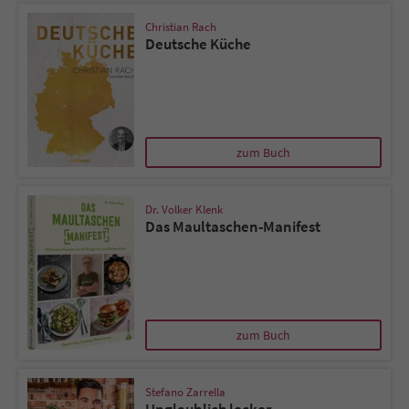
Christian Rach
Deutsche Küche
zum Buch
Dr. Volker Klenk
Das Maultaschen-Manifest
zum Buch
Stefano Zarrella