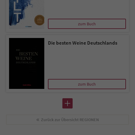
zum Buch
Die besten Weine Deutschlands
zum Buch
Zurück zur Übersicht
REGIONEN