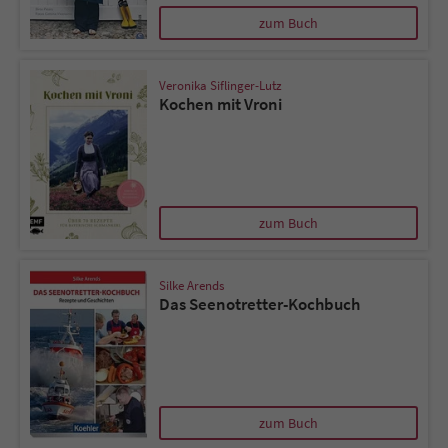
zum Buch
Veronika Siflinger-Lutz
Kochen mit Vroni
zum Buch
Silke Arends
Das Seenotretter-Kochbuch
zum Buch