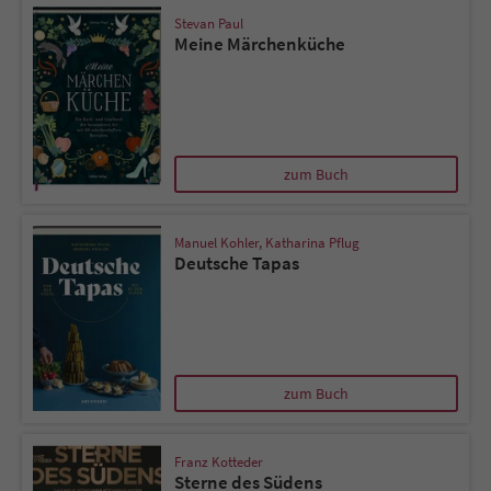
Stevan Paul
Meine Märchenküche
zum Buch
Manuel Kohler
,
Katharina Pflug
Deutsche Tapas
zum Buch
Franz Kotteder
Sterne des Südens