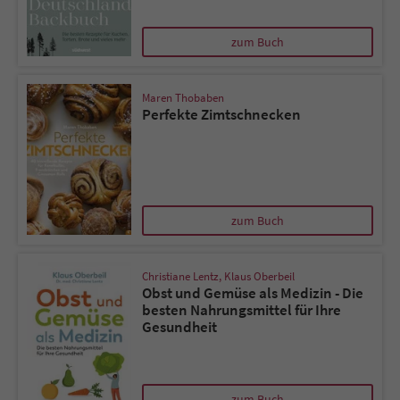
zum Buch
Maren Thobaben
Perfekte Zimtschnecken
zum Buch
Christiane Lentz
,
Klaus Oberbeil
Obst und Gemüse als Medizin - Die
besten Nahrungsmittel für Ihre
Gesundheit
zum Buch