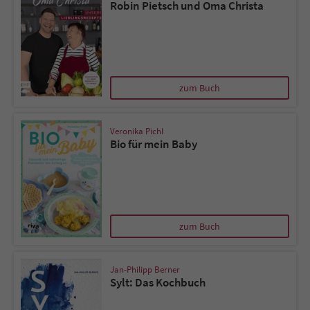
Robin Pietsch und Oma Christa
zum Buch
Veronika Pichl
Bio für mein Baby
zum Buch
Jan-Philipp Berner
Sylt: Das Kochbuch