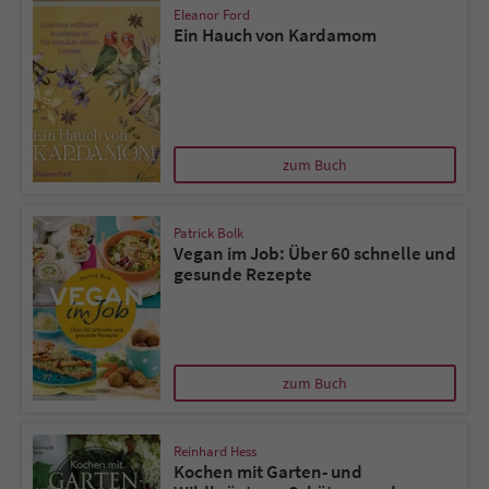
Eleanor Ford
Ein Hauch von Kardamom
zum Buch
Patrick Bolk
Vegan im Job: Über 60 schnelle und
gesunde Rezepte
zum Buch
Reinhard Hess
Kochen mit Garten- und