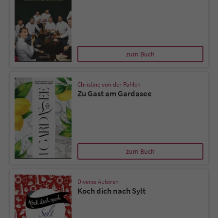
zum Buch
Christine von der Pahlen
Zu Gast am Gardasee
zum Buch
Diverse Autoren
Koch dich nach Sylt