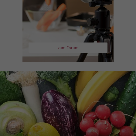
zum Forum