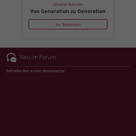
Diverse Autoren
Von Generation zu Generation
zur Rezension
Neu im Forum
Schreibe den ersten Kommentar.