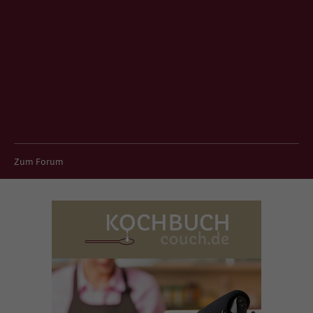
Zum Forum