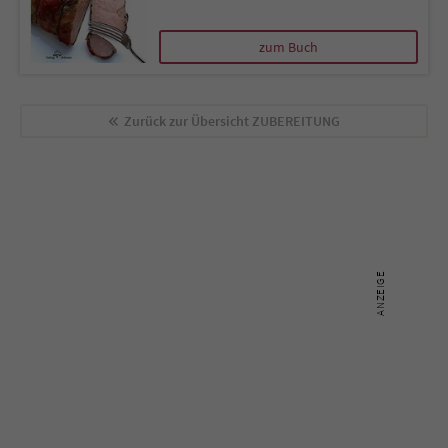
zum Buch
Zurück zur Übersicht
ZUBEREITUNG