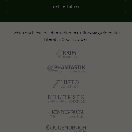
mehr erfahren
Schau doch mal bei den weiteren Online-Magazinen der
Literatur-Couch vorbei: