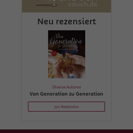
Neu rezensiert
Diverse Autoren
Von Generation zu Generation
zur Rezension