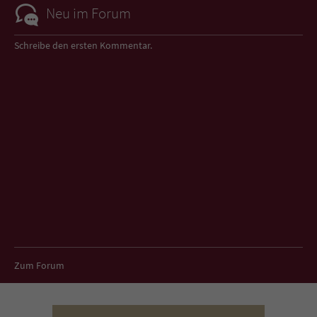
Neu im Forum
Schreibe den ersten Kommentar.
Zum Forum