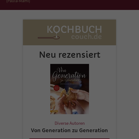
(Paula-Mami)
Neu rezensiert
Diverse Autoren
Von Generation zu Generation