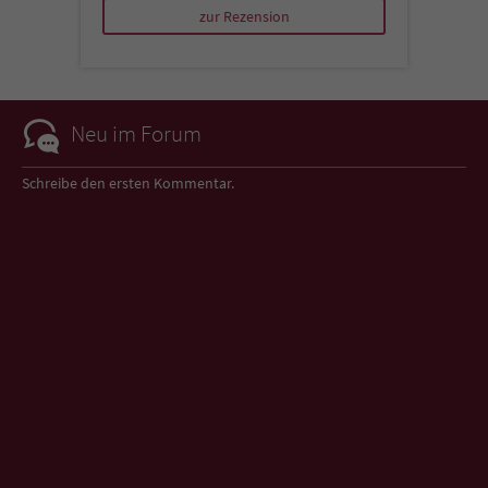
zur Rezension
Neu im Forum
Schreibe den ersten Kommentar.