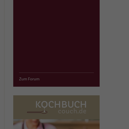
Zum Forum