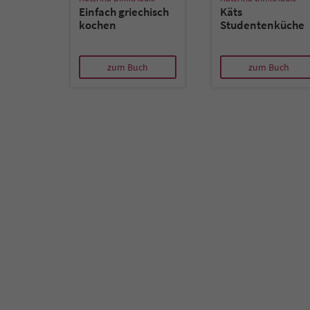
Einfach griechisch
Käts
kochen
Studentenküche
zum Buch
zum Buch