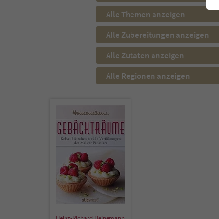
Alle Themen anzeigen
Alle Zubereitungen anzeigen
Alle Zutaten anzeigen
Alle Regionen anzeigen
Heinz-Richard Heinemann