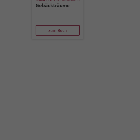
Gebäckträume
zum Buch