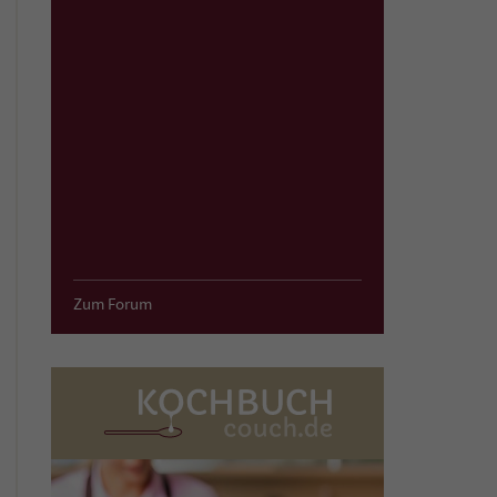
Zum Forum