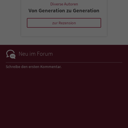
Diverse Autoren
Von Generation zu Generation
zur Rezension
Neu im Forum
Schreibe den ersten Kommentar.