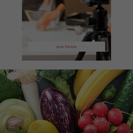
zum Forum