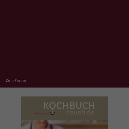
Zum Forum