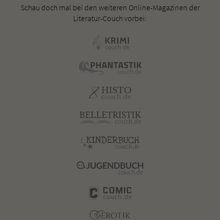
Schau doch mal bei den weiteren Online-Magazinen der
Literatur-Couch vorbei: