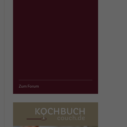
Zum Forum