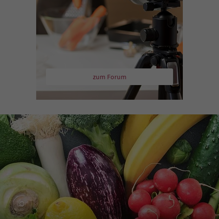
zum Forum