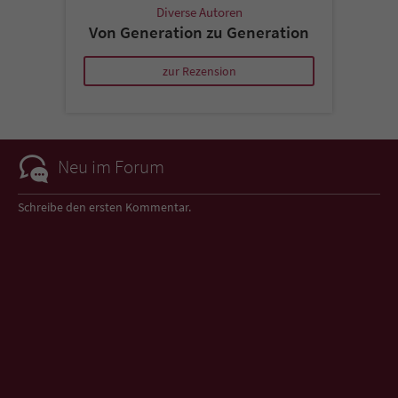
Diverse Autoren
Von Generation zu Generation
zur Rezension
Neu im Forum
Schreibe den ersten Kommentar.