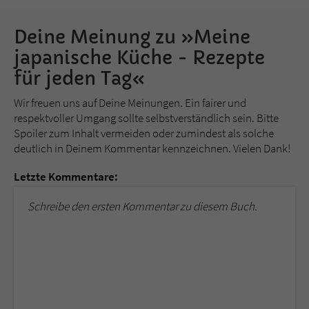
Deine Meinung zu »Meine
japanische Küche - Rezepte
für jeden Tag«
Wir freuen uns auf Deine Meinungen. Ein fairer und
respektvoller Umgang sollte selbstverständlich sein. Bitte
Spoiler zum Inhalt vermeiden oder zumindest als solche
deutlich in Deinem Kommentar kennzeichnen. Vielen Dank!
Letzte Kommentare:
Schreibe den ersten Kommentar zu diesem Buch.