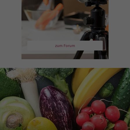
zum Forum