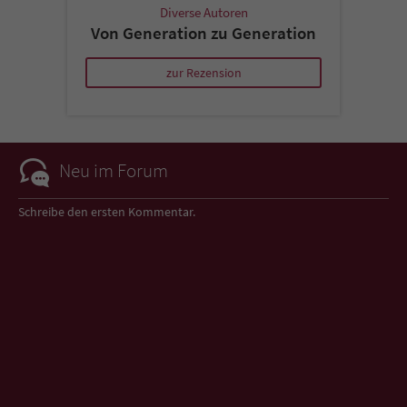
Diverse Autoren
Von Generation zu Generation
zur Rezension
Neu im Forum
Schreibe den ersten Kommentar.