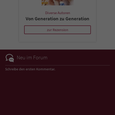
Diverse Autoren
Von Generation zu Generation
zur Rezension
Neu im Forum
Schreibe den ersten Kommentar.