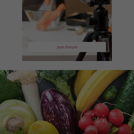
zum Forum