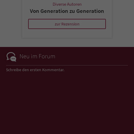
Diverse Autoren
Von Generation zu Generation
zur Rezension
Neu im Forum
Schreibe den ersten Kommentar.