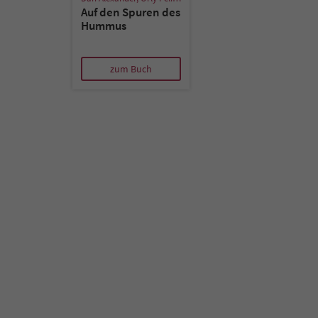
Auf den Spuren des
Hummus
zum Buch