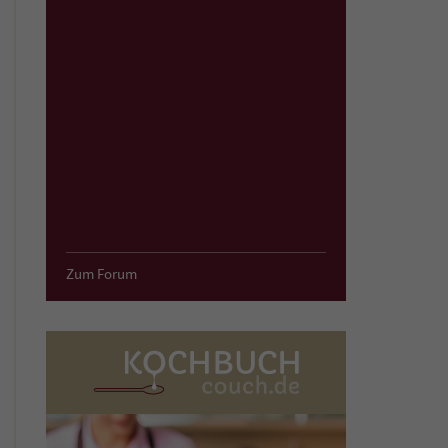
Zum Forum