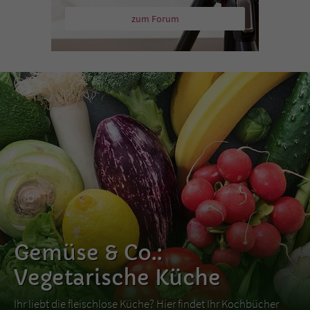
zum Forum
Gemüse & Co.:
Vegetarische Küche
Ihr liebt die fleischlose Küche? Hier findet Ihr Kochbücher