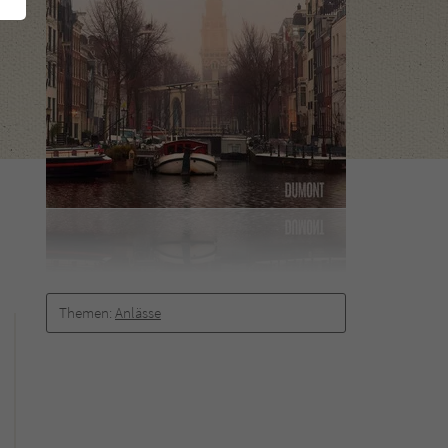
Themen:
Anlässe