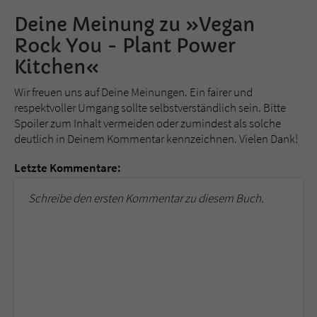
Deine Meinung zu »Vegan
Rock You - Plant Power
Kitchen«
Wir freuen uns auf Deine Meinungen. Ein fairer und
respektvoller Umgang sollte selbstverständlich sein. Bitte
Spoiler zum Inhalt vermeiden oder zumindest als solche
deutlich in Deinem Kommentar kennzeichnen. Vielen Dank!
Letzte Kommentare:
Schreibe den ersten Kommentar zu diesem Buch.