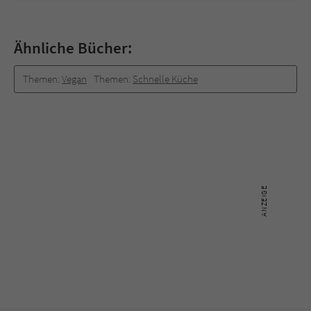
Ähnliche Bücher:
Themen:
Vegan
Themen:
Schnelle Küche