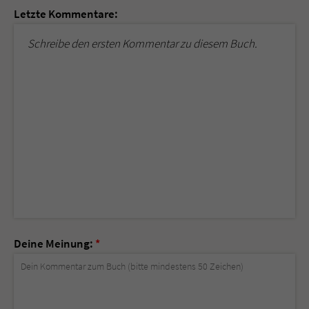
Letzte Kommentare:
Schreibe den ersten Kommentar zu diesem Buch.
Deine Meinung:
*