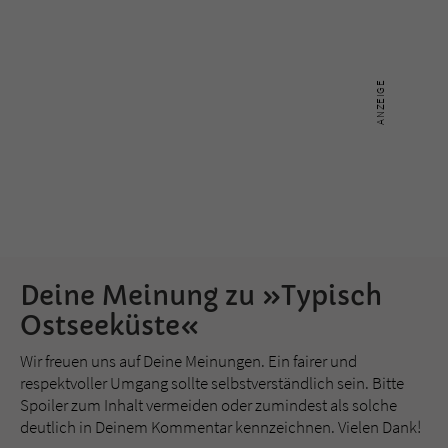
Deine Meinung zu »Typisch
Ostseeküste«
Wir freuen uns auf Deine Meinungen. Ein fairer und
respektvoller Umgang sollte selbstverständlich sein. Bitte
Spoiler zum Inhalt vermeiden oder zumindest als solche
deutlich in Deinem Kommentar kennzeichnen. Vielen Dank!