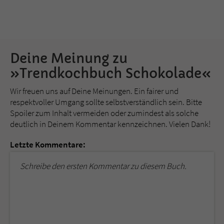
Deine Meinung zu
»Trendkochbuch Schokolade«
Wir freuen uns auf Deine Meinungen. Ein fairer und
respektvoller Umgang sollte selbstverständlich sein. Bitte
Spoiler zum Inhalt vermeiden oder zumindest als solche
deutlich in Deinem Kommentar kennzeichnen. Vielen Dank!
Letzte Kommentare:
Schreibe den ersten Kommentar zu diesem Buch.