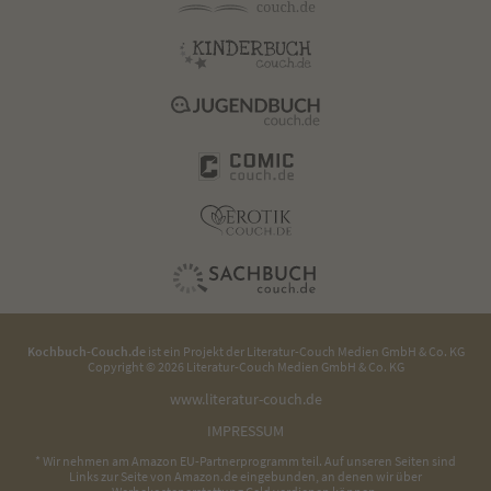
Kochbuch-Couch.de
ist ein Projekt der
Literatur-Couch Medien GmbH & Co. KG
Copyright © 2026 Literatur-Couch Medien GmbH & Co. KG
www.literatur-couch.de
IMPRESSUM
* Wir nehmen am Amazon EU-Partnerprogramm teil. Auf unseren Seiten sind
Links zur Seite von Amazon.de eingebunden, an denen wir über