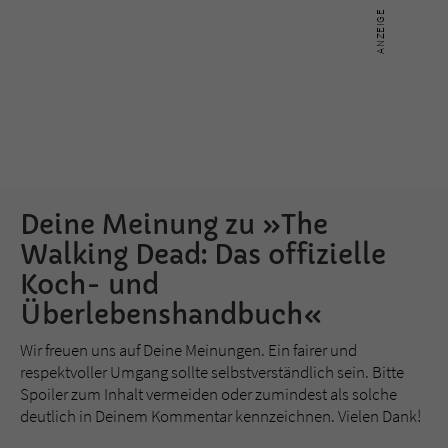
Deine Meinung zu »The
Walking Dead: Das offizielle
Koch- und
Überlebenshandbuch«
Wir freuen uns auf Deine Meinungen. Ein fairer und
respektvoller Umgang sollte selbstverständlich sein. Bitte
Spoiler zum Inhalt vermeiden oder zumindest als solche
deutlich in Deinem Kommentar kennzeichnen. Vielen Dank!