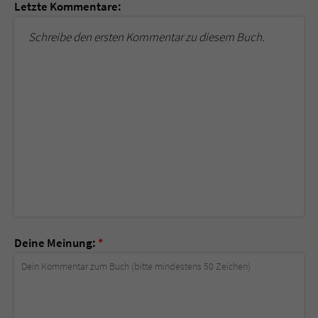
Letzte Kommentare:
Schreibe den ersten Kommentar zu diesem Buch.
Deine Meinung:
*