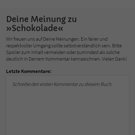
Deine Meinung zu
»Schokolade«
Wir freuen uns auf Deine Meinungen. Ein fairer und
respektvoller Umgang sollte selbstverständlich sein. Bitte
Spoiler zum Inhalt vermeiden oder zumindest als solche
deutlich in Deinem Kommentar kennzeichnen. Vielen Dank!
Letzte Kommentare:
Schreibe den ersten Kommentar zu diesem Buch.