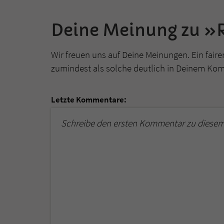
Deine Meinung zu »R
Wir freuen uns auf Deine Meinungen. Ein faire
zumindest als solche deutlich in Deinem Ko
Letzte Kommentare:
Schreibe den ersten Kommentar zu diesem