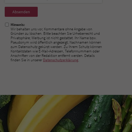
Nicht
ausfüllen!
Hinweis:
Wir behalten uns vor, Kommentare ohne Angabe von
Gründen zu löschen. Bitte beachten Sie Urheberrecht und
Privatsphäre; Werbung ist nicht gestattet. Ihr Name bzw.
Pseudonym wird öffentlich angezeigt; Nachnamen können
zum Datenschutz gekürzt werden. Zu Ihrem Schutz können
Kontaktdaten wie E-Mail-Adressen, Telefonnummern oder
Anschriften von der Redaktion entfernt werden. Details
finden Sie in unserer
Datenschutzerklärung
.