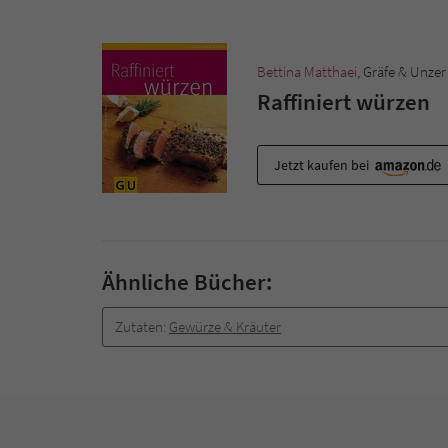
Bettina Matthaei
, Gräfe & Unzer
Raffiniert würzen
Jetzt kaufen bei
Ähnliche Bücher:
Zutaten:
Gewürze & Kräuter