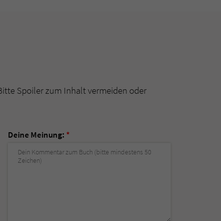
Bitte Spoiler zum Inhalt vermeiden oder
Deine Meinung:
*