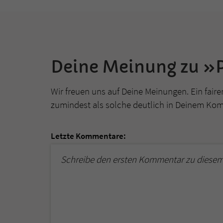
Deine Meinung zu »P
Wir freuen uns auf Deine Meinungen. Ein faire
zumindest als solche deutlich in Deinem Ko
Letzte Kommentare:
Schreibe den ersten Kommentar zu diesem