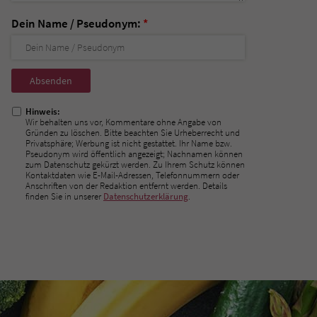
Dein Name / Pseudonym:
*
Nicht
ausfüllen!
Hinweis:
Wir behalten uns vor, Kommentare ohne Angabe von
Gründen zu löschen. Bitte beachten Sie Urheberrecht und
Privatsphäre; Werbung ist nicht gestattet. Ihr Name bzw.
Pseudonym wird öffentlich angezeigt; Nachnamen können
zum Datenschutz gekürzt werden. Zu Ihrem Schutz können
Kontaktdaten wie E-Mail-Adressen, Telefonnummern oder
Anschriften von der Redaktion entfernt werden. Details
finden Sie in unserer
Datenschutzerklärung
.