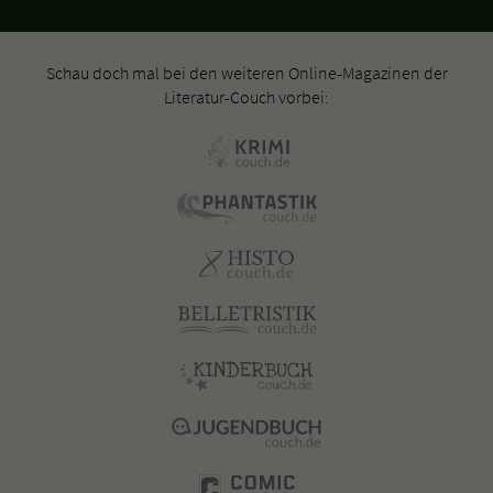
Schau doch mal bei den weiteren Online-Magazinen der
Literatur-Couch vorbei: