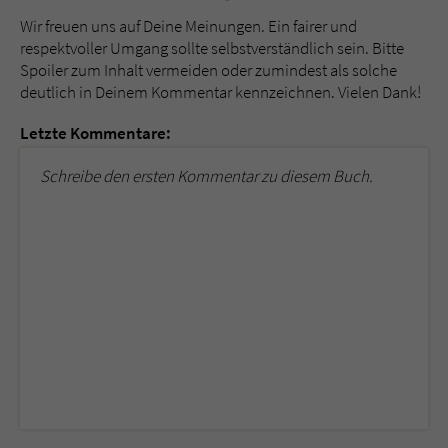
Wir freuen uns auf Deine Meinungen. Ein fairer und
respektvoller Umgang sollte selbstverständlich sein. Bitte
Spoiler zum Inhalt vermeiden oder zumindest als solche
deutlich in Deinem Kommentar kennzeichnen. Vielen Dank!
Letzte Kommentare:
Schreibe den ersten Kommentar zu diesem Buch.