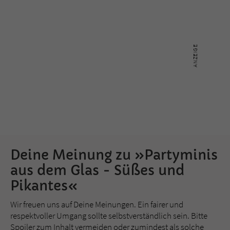
Deine Meinung zu »Partyminis
aus dem Glas - Süßes und
Pikantes«
Wir freuen uns auf Deine Meinungen. Ein fairer und
respektvoller Umgang sollte selbstverständlich sein. Bitte
Spoiler zum Inhalt vermeiden oder zumindest als solche