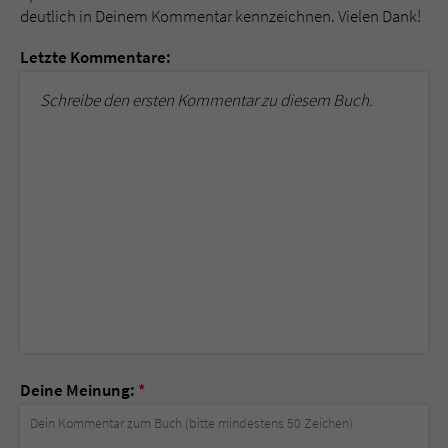
deutlich in Deinem Kommentar kennzeichnen. Vielen Dank!
Letzte Kommentare:
Schreibe den ersten Kommentar zu diesem Buch.
Deine Meinung:
*