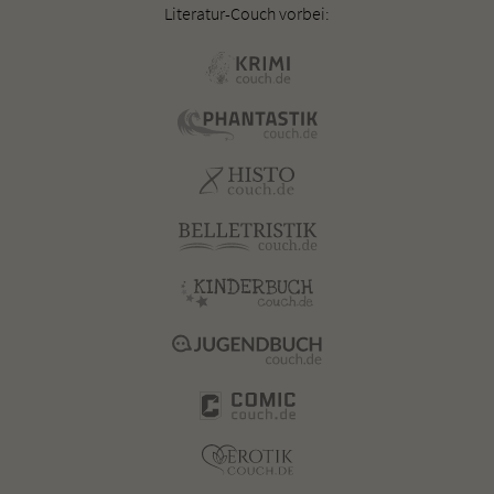
Literatur-Couch vorbei: