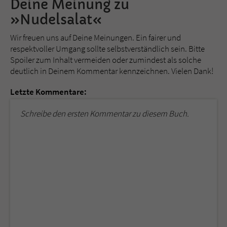
Deine Meinung zu
»Nudelsalat«
Wir freuen uns auf Deine Meinungen. Ein fairer und
respektvoller Umgang sollte selbstverständlich sein. Bitte
Spoiler zum Inhalt vermeiden oder zumindest als solche
deutlich in Deinem Kommentar kennzeichnen. Vielen Dank!
Letzte Kommentare:
Schreibe den ersten Kommentar zu diesem Buch.