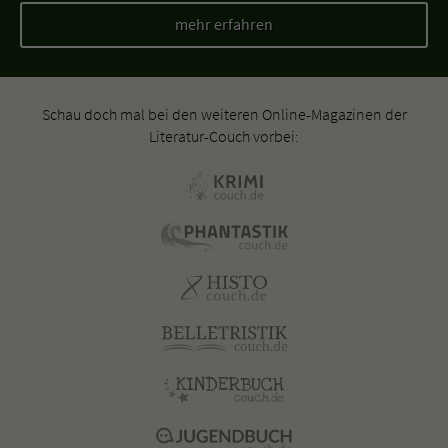
mehr erfahren
Schau doch mal bei den weiteren Online-Magazinen der
Literatur-Couch vorbei: