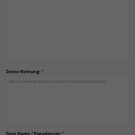
Deine Meinung:
*
Dein Name / Pseudonym:
*