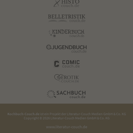
Kochbuch-Couch.de
ist ein Projekt der
Literatur-Couch Medien GmbH & Co. KG
Copyright © 2026 Literatur-Couch Medien GmbH & Co. KG
www.literatur-couch.de