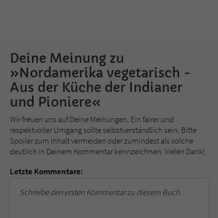
Deine Meinung zu
»Nordamerika vegetarisch -
Aus der Küche der Indianer
und Pioniere«
Wir freuen uns auf Deine Meinungen. Ein fairer und
respektvoller Umgang sollte selbstverständlich sein. Bitte
Spoiler zum Inhalt vermeiden oder zumindest als solche
deutlich in Deinem Kommentar kennzeichnen. Vielen Dank!
Letzte Kommentare:
Schreibe den ersten Kommentar zu diesem Buch.