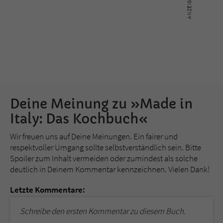
Deine Meinung zu »Made in
Italy: Das Kochbuch«
Wir freuen uns auf Deine Meinungen. Ein fairer und
respektvoller Umgang sollte selbstverständlich sein. Bitte
Spoiler zum Inhalt vermeiden oder zumindest als solche
deutlich in Deinem Kommentar kennzeichnen. Vielen Dank!
Letzte Kommentare:
Schreibe den ersten Kommentar zu diesem Buch.