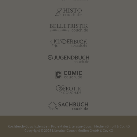
Kochbuch-Couch.de
ist ein Projekt der
Literatur-Couch Medien GmbH & Co. KG
Copyright © 2026 Literatur-Couch Medien GmbH & Co. KG