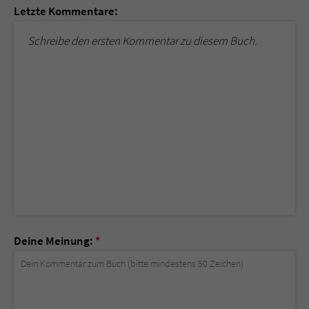
Letzte Kommentare:
Schreibe den ersten Kommentar zu diesem Buch.
Deine Meinung:
*