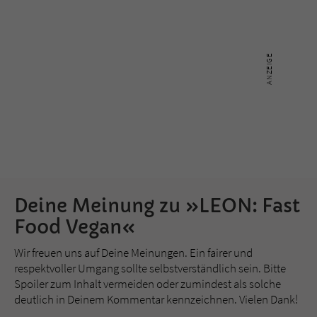
Deine Meinung zu »LEON: Fast
Food Vegan«
Wir freuen uns auf Deine Meinungen. Ein fairer und
respektvoller Umgang sollte selbstverständlich sein. Bitte
Spoiler zum Inhalt vermeiden oder zumindest als solche
deutlich in Deinem Kommentar kennzeichnen. Vielen Dank!