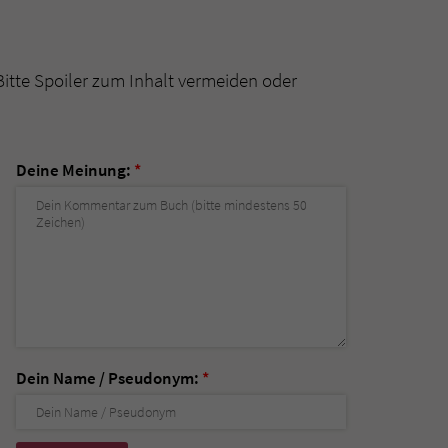
Bitte Spoiler zum Inhalt vermeiden oder
Deine Meinung:
*
Dein Name / Pseudonym:
*