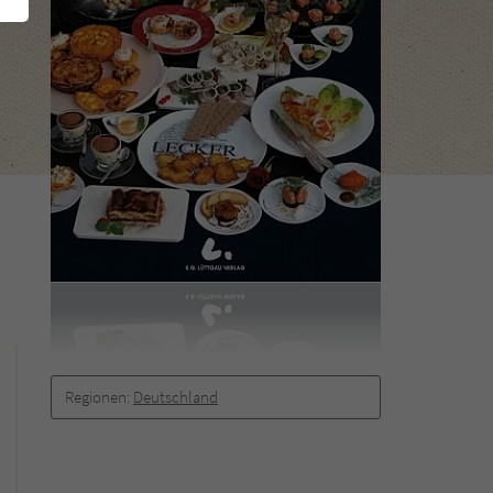
Regionen:
Deutschland