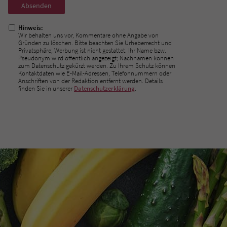
Nicht
ausfüllen!
Hinweis:
Wir behalten uns vor, Kommentare ohne Angabe von
Gründen zu löschen. Bitte beachten Sie Urheberrecht und
Privatsphäre; Werbung ist nicht gestattet. Ihr Name bzw.
Pseudonym wird öffentlich angezeigt; Nachnamen können
zum Datenschutz gekürzt werden. Zu Ihrem Schutz können
Kontaktdaten wie E-Mail-Adressen, Telefonnummern oder
Anschriften von der Redaktion entfernt werden. Details
finden Sie in unserer
Datenschutzerklärung
.