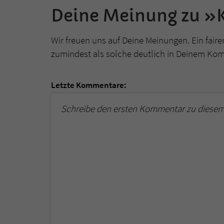
Deine Meinung zu »
Wir freuen uns auf Deine Meinungen. Ein faire
zumindest als solche deutlich in Deinem Ko
Letzte Kommentare:
Schreibe den ersten Kommentar zu diesem