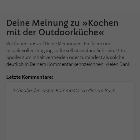
Deine Meinung zu »Kochen
mit der Outdoorküche«
Wir freuen uns auf Deine Meinungen. Ein fairer und
respektvoller Umgang sollte selbstverständlich sein. Bitte
Spoiler zum Inhalt vermeiden oder zumindest als solche
deutlich in Deinem Kommentar kennzeichnen. Vielen Dank!
Letzte Kommentare:
Schreibe den ersten Kommentar zu diesem Buch.