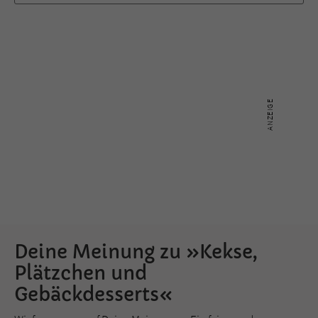
Deine Meinung zu »Kekse,
Plätzchen und
Gebäckdesserts«