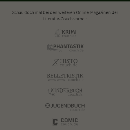
Schau doch mal bei den weiteren Online-Magazinen der
Literatur-Couch vorbei: