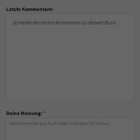
Letzte Kommentare:
Schreibe den ersten Kommentar zu diesem Buch.
Deine Meinung:
*