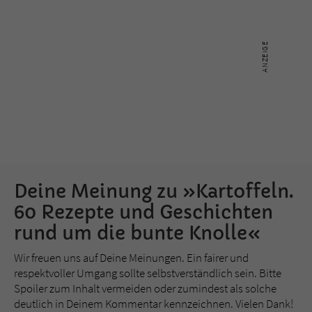
Deine Meinung zu »Kartoffeln.
60 Rezepte und Geschichten
rund um die bunte Knolle«
Wir freuen uns auf Deine Meinungen. Ein fairer und
respektvoller Umgang sollte selbstverständlich sein. Bitte
Spoiler zum Inhalt vermeiden oder zumindest als solche
deutlich in Deinem Kommentar kennzeichnen. Vielen Dank!