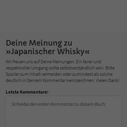
Deine Meinung zu
»Japanischer Whisky«
Wir freuen uns auf Deine Meinungen. Ein fairer und
respektvoller Umgang sollte selbstverständlich sein. Bitte
Spoiler zum Inhalt vermeiden oder zumindest als solche
deutlich in Deinem Kommentar kennzeichnen. Vielen Dank!
Letzte Kommentare:
Schreibe den ersten Kommentar zu diesem Buch.