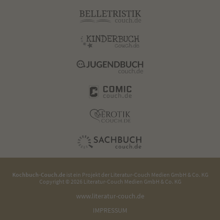
Kochbuch-Couch.de
ist ein Projekt der
Literatur-Couch Medien GmbH & Co. KG
Copyright © 2026 Literatur-Couch Medien GmbH & Co. KG
www.literatur-couch.de
IMPRESSUM