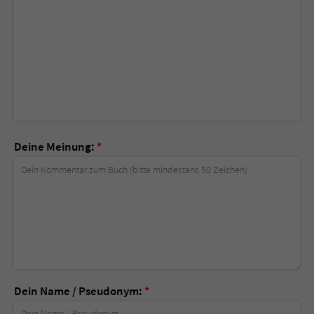
Deine Meinung:
*
Dein Name / Pseudonym:
*