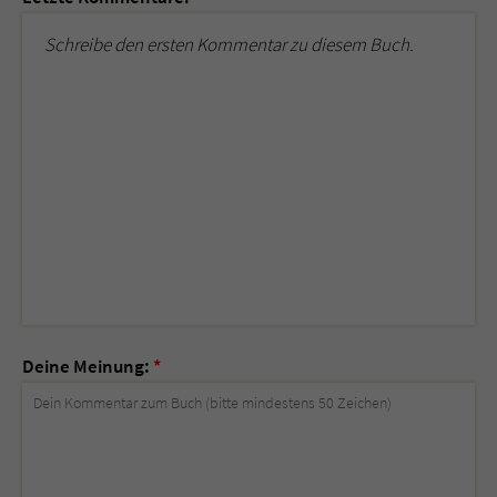
Schreibe den ersten Kommentar zu diesem Buch.
Deine Meinung:
*