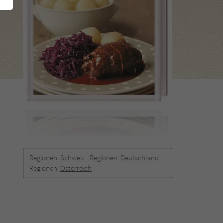
Regionen:
Schweiz
Regionen:
Deutschland
Regionen:
Österreich