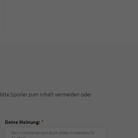
Bitte Spoiler zum Inhalt vermeiden oder
Deine Meinung:
*