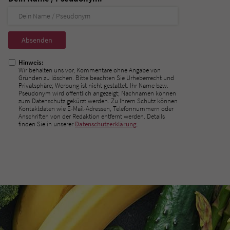
Nicht
ausfüllen!
Hinweis:
Wir behalten uns vor, Kommentare ohne Angabe von
Gründen zu löschen. Bitte beachten Sie Urheberrecht und
Privatsphäre; Werbung ist nicht gestattet. Ihr Name bzw.
Pseudonym wird öffentlich angezeigt; Nachnamen können
zum Datenschutz gekürzt werden. Zu Ihrem Schutz können
Kontaktdaten wie E-Mail-Adressen, Telefonnummern oder
Anschriften von der Redaktion entfernt werden. Details
finden Sie in unserer
Datenschutzerklärung
.