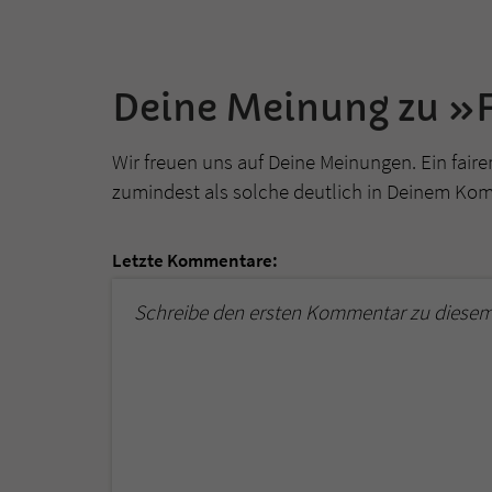
Deine Meinung zu »F
Wir freuen uns auf Deine Meinungen. Ein faire
zumindest als solche deutlich in Deinem Ko
Letzte Kommentare:
Schreibe den ersten Kommentar zu diesem