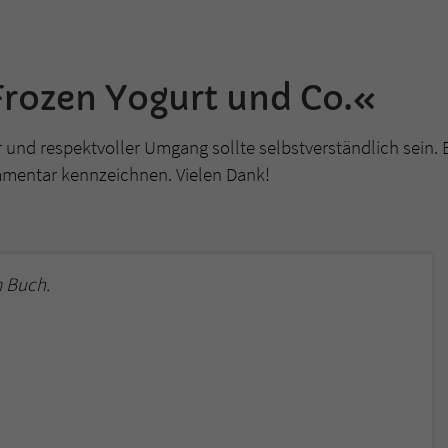
rozen Yogurt und Co.«
r und respektvoller Umgang sollte selbstverständlich sein. 
mmentar kennzeichnen. Vielen Dank!
 Buch.