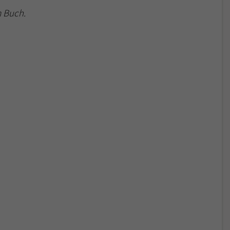
 Buch.