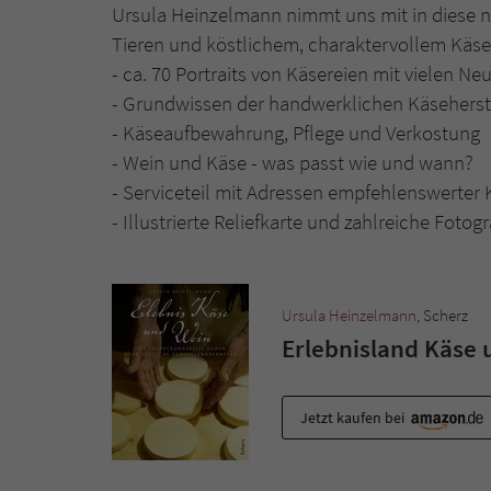
Ursula Heinzelmann nimmt uns mit in diese n
Tieren und köstlichem, charaktervollem Käse
- ca. 70 Portraits von Käsereien mit vielen 
- Grundwissen der handwerklichen Käseherst
- Käseaufbewahrung, Pflege und Verkostung
- Wein und Käse - was passt wie und wann?
- Serviceteil mit Adressen empfehlenswerter
- Illustrierte Reliefkarte und zahlreiche Fotogr
Ursula Heinzelmann
, Scherz
Erlebnisland Käse
Jetzt kaufen bei