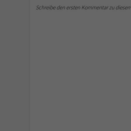
Schreibe den ersten Kommentar zu diesem