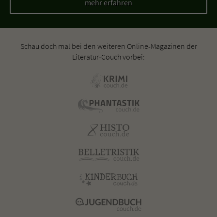
mehr erfahren
Schau doch mal bei den weiteren Online-Magazinen der
Literatur-Couch vorbei: