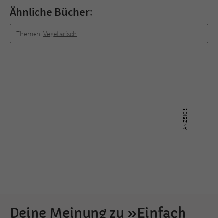
Ähnliche Bücher:
Themen:
Vegetarisch
Deine Meinung zu »Einfach