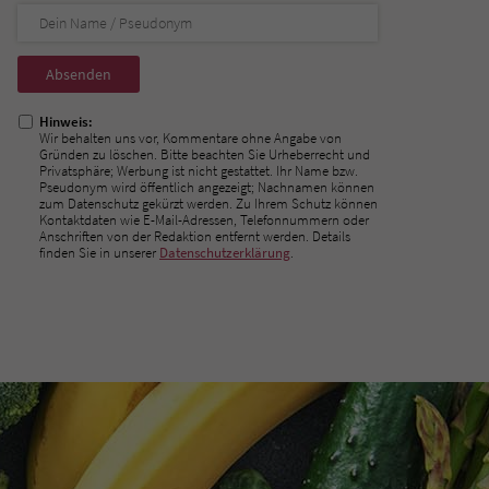
Nicht
ausfüllen!
Hinweis:
Wir behalten uns vor, Kommentare ohne Angabe von
Gründen zu löschen. Bitte beachten Sie Urheberrecht und
Privatsphäre; Werbung ist nicht gestattet. Ihr Name bzw.
Pseudonym wird öffentlich angezeigt; Nachnamen können
zum Datenschutz gekürzt werden. Zu Ihrem Schutz können
Kontaktdaten wie E-Mail-Adressen, Telefonnummern oder
Anschriften von der Redaktion entfernt werden. Details
finden Sie in unserer
Datenschutzerklärung
.