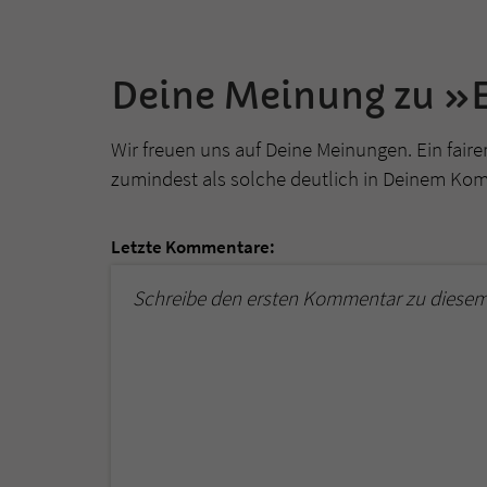
Deine Meinung zu »
Wir freuen uns auf Deine Meinungen. Ein faire
zumindest als solche deutlich in Deinem Ko
Letzte Kommentare:
Schreibe den ersten Kommentar zu diesem