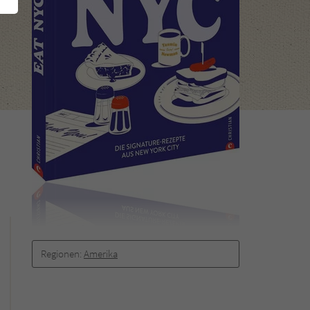
Regionen:
Amerika