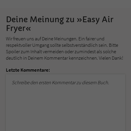
Deine Meinung zu »Easy Air
Fryer«
Wir freuen uns auf Deine Meinungen. Ein fairer und
respektvoller Umgang sollte selbstverständlich sein. Bitte
Spoiler zum Inhalt vermeiden oder zumindest als solche
deutlich in Deinem Kommentar kennzeichnen. Vielen Dank!
Letzte Kommentare:
Schreibe den ersten Kommentar zu diesem Buch.