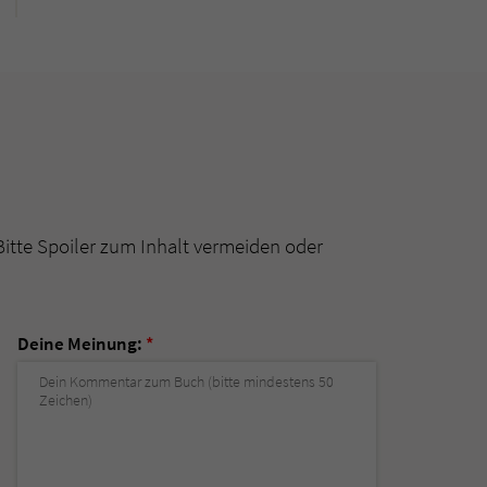
Bitte Spoiler zum Inhalt vermeiden oder
Deine Meinung:
*