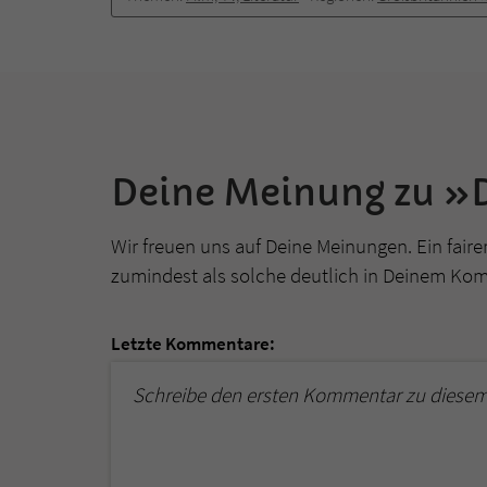
Deine Meinung zu 
Wir freuen uns auf Deine Meinungen. Ein faire
zumindest als solche deutlich in Deinem Ko
Letzte Kommentare:
Schreibe den ersten Kommentar zu diesem