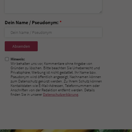
Dein Name / Pseudonym:
*
Nicht
ausfüllen!
Hinweis:
Wir behalten uns vor, Kommentare ohne Angabe von
Gründen zu löschen. Bitte beachten Sie Urheberrecht und
Privatsphäre; Werbung ist nicht gestattet. Ihr Name bzw.
Pseudonym wird öffentlich angezeigt; Nachnamen können
zum Datenschutz gekürzt werden. Zu Ihrem Schutz können
Kontaktdaten wie E-Mail-Adressen, Telefonnummern oder
Anschriften von der Redaktion entfernt werden. Details
finden Sie in unserer
Datenschutzerklärung
.