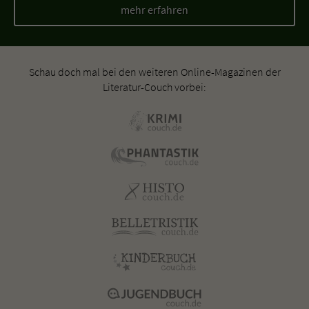
mehr erfahren
Schau doch mal bei den weiteren Online-Magazinen der
Literatur-Couch vorbei: