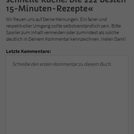
15-Minuten-Rezepte«
Wir freuen uns auf Deine Meinungen. Ein fairer und
respektvoller Umgang sollte selbstverständlich sein. Bitte
Spoiler zum Inhalt vermeiden oder zumindest als solche
deutlich in Deinem Kommentar kennzeichnen. Vielen Dank!
Letzte Kommentare:
Schreibe den ersten Kommentar zu diesem Buch.