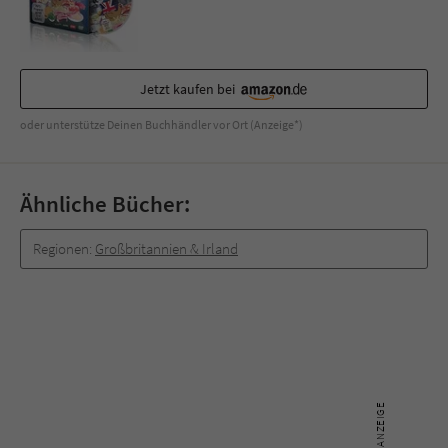
Jetzt kaufen bei
oder unterstütze Deinen Buchhändler vor Ort (Anzeige*)
Ähnliche Bücher:
Regionen:
Großbritannien & Irland