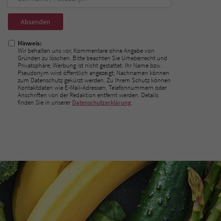
Nicht
ausfüllen!
Hinweis:
Wir behalten uns vor, Kommentare ohne Angabe von
Gründen zu löschen. Bitte beachten Sie Urheberrecht und
Privatsphäre; Werbung ist nicht gestattet. Ihr Name bzw.
Pseudonym wird öffentlich angezeigt; Nachnamen können
zum Datenschutz gekürzt werden. Zu Ihrem Schutz können
Kontaktdaten wie E-Mail-Adressen, Telefonnummern oder
Anschriften von der Redaktion entfernt werden. Details
finden Sie in unserer
Datenschutzerklärung
.