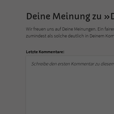
Deine Meinung zu »
Wir freuen uns auf Deine Meinungen. Ein faire
zumindest als solche deutlich in Deinem Ko
Letzte Kommentare:
Schreibe den ersten Kommentar zu diesem