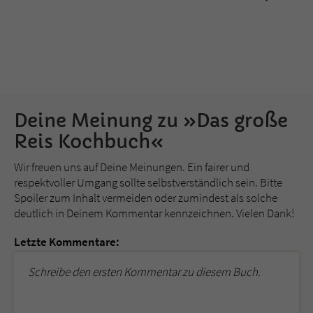
Deine Meinung zu »Das große
Reis Kochbuch«
Wir freuen uns auf Deine Meinungen. Ein fairer und
respektvoller Umgang sollte selbstverständlich sein. Bitte
Spoiler zum Inhalt vermeiden oder zumindest als solche
deutlich in Deinem Kommentar kennzeichnen. Vielen Dank!
Letzte Kommentare:
Schreibe den ersten Kommentar zu diesem Buch.