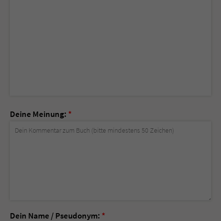
Deine Meinung:
*
Dein Name / Pseudonym:
*