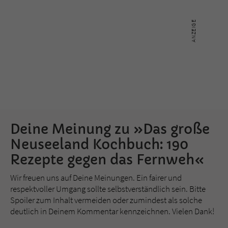
Deine Meinung zu »Das große
Neuseeland Kochbuch: 190
Rezepte gegen das Fernweh«
Wir freuen uns auf Deine Meinungen. Ein fairer und
respektvoller Umgang sollte selbstverständlich sein. Bitte
Spoiler zum Inhalt vermeiden oder zumindest als solche
deutlich in Deinem Kommentar kennzeichnen. Vielen Dank!