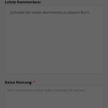
Letzte Kommentare:
Schreibe den ersten Kommentar zu diesem Buch.
Deine Meinung:
*