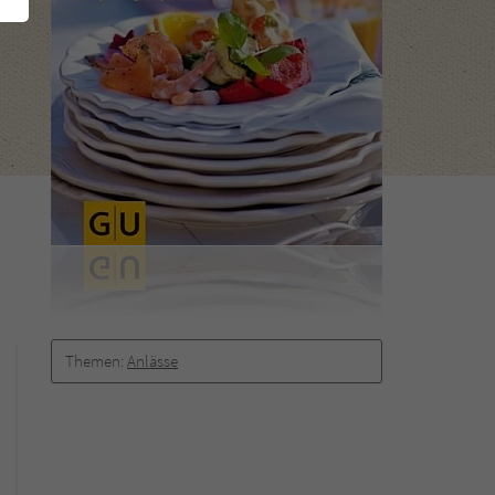
Themen:
Anlässe