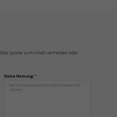
Bitte Spoiler zum Inhalt vermeiden oder
Deine Meinung:
*