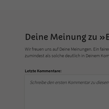
Deine Meinung zu »
Wir freuen uns auf Deine Meinungen. Ein faire
zumindest als solche deutlich in Deinem Ko
Letzte Kommentare:
Schreibe den ersten Kommentar zu diesem